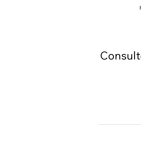
Consult